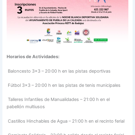
Horarios de Actividades:
Baloncesto 3×3 – 20:00 h en las pistas deportivas
Fútbol 3×3 – 20:00 h en las pistas de tenis municipales
Talleres Infantiles de Manualidades – 21:00 h en el
pabellón multiusos
Castillos Hinchables de Agua – 21:00 h en el recinto ferial