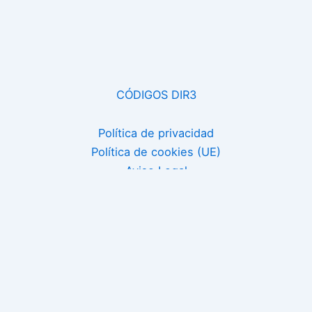
CÓDIGOS DIR3
Política de privacidad
Política de cookies (UE)
Aviso Legal
Telf. 924 45 56 75