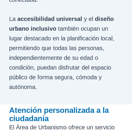
La
accesibilidad universal
y el
diseño
urbano inclusivo
también ocupan un
lugar destacado en la planificación local,
permitiendo que todas las personas,
independientemente de su edad o
condición, puedan disfrutar del espacio
público de forma segura, cómoda y
autónoma.
Atención personalizada a la
ciudadanía
El Área de Urbanismo ofrece un servicio