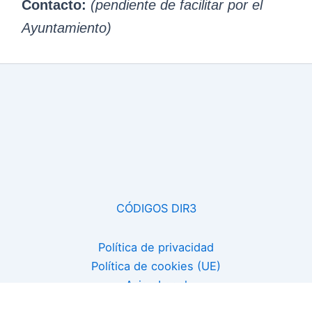
Contacto:
(pendiente de facilitar por el
Ayuntamiento)
CÓDIGOS DIR3
Política de privacidad
Política de cookies (UE)
Aviso Legal