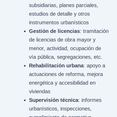
subsidiarias, planes parciales,
estudios de detalle y otros
instrumentos urbanísticos
Gestión de licencias
: tramitación
de licencias de obra mayor y
menor, actividad, ocupación de
vía pública, segregaciones, etc.
Rehabilitación urbana
: apoyo a
actuaciones de reforma, mejora
energética y accesibilidad en
viviendas
Supervisión técnica
: informes
urbanísticos, inspecciones,