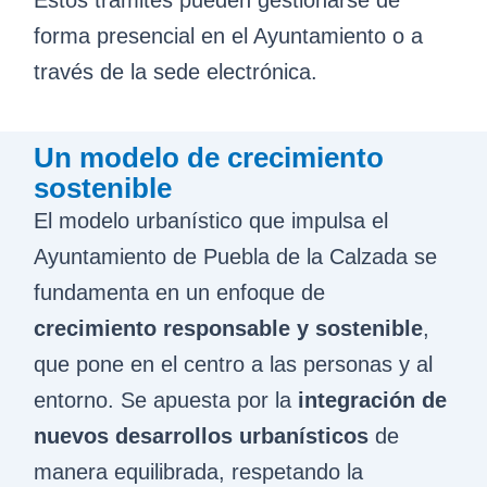
Estos trámites pueden gestionarse de
forma presencial en el Ayuntamiento o a
través de la sede electrónica.
Un modelo de crecimiento
sostenible
El modelo urbanístico que impulsa el
Ayuntamiento de Puebla de la Calzada se
fundamenta en un enfoque de
crecimiento responsable y sostenible
,
que pone en el centro a las personas y al
entorno. Se apuesta por la
integración de
nuevos desarrollos urbanísticos
de
manera equilibrada, respetando la