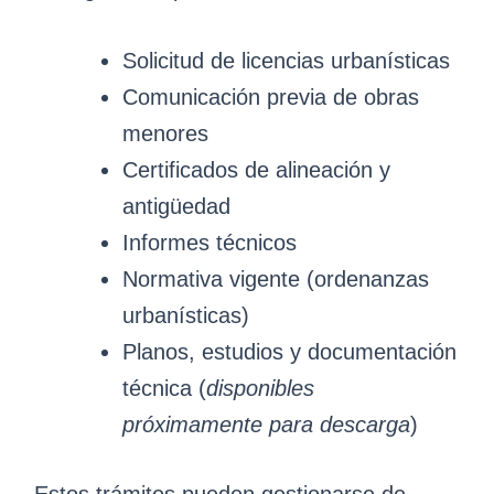
Solicitud de licencias urbanísticas
Comunicación previa de obras
menores
Certificados de alineación y
antigüedad
Informes técnicos
Normativa vigente (ordenanzas
urbanísticas)
Planos, estudios y documentación
técnica (
disponibles
próximamente para descarga
)