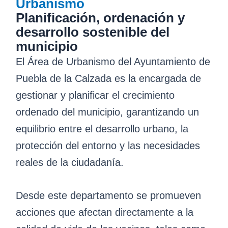
Urbanismo
Planificación, ordenación y
desarrollo sostenible del
municipio
El Área de Urbanismo del Ayuntamiento de
Puebla de la Calzada es la encargada de
gestionar y planificar el crecimiento
ordenado del municipio, garantizando un
equilibrio entre el desarrollo urbano, la
protección del entorno y las necesidades
reales de la ciudadanía.
Desde este departamento se promueven
acciones que afectan directamente a la