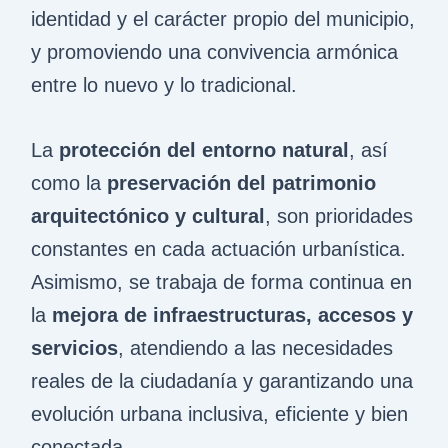
identidad y el carácter propio del municipio,
y promoviendo una convivencia armónica
entre lo nuevo y lo tradicional.
La
protección del entorno natural
, así
como la
preservación del patrimonio
arquitectónico y cultural
, son prioridades
constantes en cada actuación urbanística.
Asimismo, se trabaja de forma continua en
la
mejora de infraestructuras, accesos y
servicios
, atendiendo a las necesidades
reales de la ciudadanía y garantizando una
evolución urbana inclusiva, eficiente y bien
conectada.