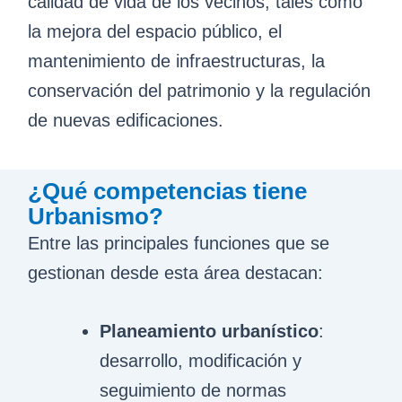
calidad de vida de los vecinos, tales como
la mejora del espacio público, el
mantenimiento de infraestructuras, la
conservación del patrimonio y la regulación
de nuevas edificaciones.
¿Qué competencias tiene
Urbanismo?
Entre las principales funciones que se
gestionan desde esta área destacan:
Planeamiento urbanístico
:
desarrollo, modificación y
seguimiento de normas