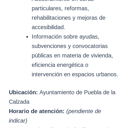
particulares, reformas,
rehabilitaciones y mejoras de
accesibilidad.
Información sobre ayudas,
subvenciones y convocatorias
públicas en materia de vivienda,
eficiencia energética o
intervención en espacios urbanos.
Ubicación:
Ayuntamiento de Puebla de la
Calzada
Horario de atención:
(pendiente de
indicar)