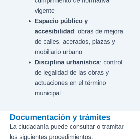
cumplimiento de normativa
vigente
Espacio público y
accesibilidad
: obras de mejora
de calles, acerados, plazas y
mobiliario urbano
Disciplina urbanística
: control
de legalidad de las obras y
actuaciones en el término
municipal
Documentación y trámites
La ciudadanía puede consultar o tramitar
los siguientes procedimientos: