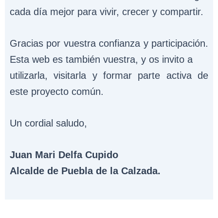
cada día mejor para vivir, crecer y compartir.
Gracias por vuestra confianza y participación.
Esta web es también vuestra, y os invito a
utilizarla, visitarla y formar parte activa de
este proyecto común.
Un cordial saludo,
Juan Mari Delfa Cupido
Alcalde de Puebla de la Calzada.