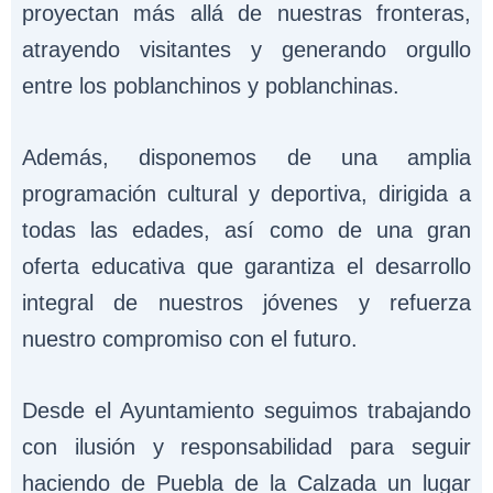
proyectan más allá de nuestras fronteras,
atrayendo visitantes y generando orgullo
entre los poblanchinos y poblanchinas.
Además, disponemos de una amplia
programación cultural y deportiva, dirigida a
todas las edades, así como de una gran
oferta educativa que garantiza el desarrollo
integral de nuestros jóvenes y refuerza
nuestro compromiso con el futuro.
Desde el Ayuntamiento seguimos trabajando
con ilusión y responsabilidad para seguir
haciendo de Puebla de la Calzada un lugar