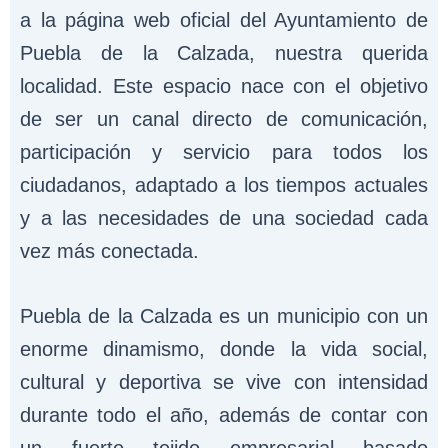
a la página web oficial del Ayuntamiento de
Puebla de la Calzada, nuestra querida
localidad. Este espacio nace con el objetivo
de ser un canal directo de comunicación,
participación y servicio para todos los
ciudadanos, adaptado a los tiempos actuales
y a las necesidades de una sociedad cada
vez más conectada.
Puebla de la Calzada es un municipio con un
enorme dinamismo, donde la vida social,
cultural y deportiva se vive con intensidad
durante todo el año, además de contar con