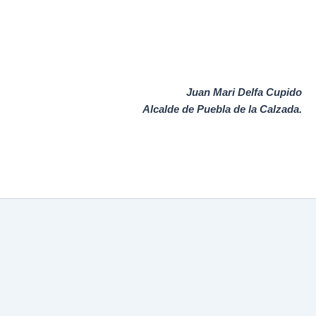
Juan Mari Delfa Cupido
Alcalde de Puebla de la Calzada.