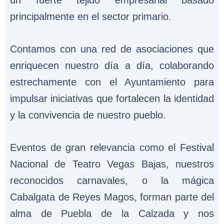
un fuerte tejido empresarial basado
principalmente en el sector primario.
Contamos con una red de asociaciones que
enriquecen nuestro día a día, colaborando
estrechamente con el Ayuntamiento para
impulsar iniciativas que fortalecen la identidad
y la convivencia de nuestro pueblo.
Eventos de gran relevancia como el Festival
Nacional de Teatro Vegas Bajas, nuestros
reconocidos carnavales, o la mágica
Cabalgata de Reyes Magos, forman parte del
alma de Puebla de la Calzada y nos