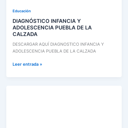
Educación
DIAGNÓSTICO INFANCIA Y
ADOLESCENCIA PUEBLA DE LA
CALZADA
DESCARGAR AQUÍ DIAGNOSTICO INFANCIA Y
ADOLESCENCIA PUEBLA DE LA CALZADA
Leer entrada »
PLAN
LOCAL
INFANCIA
Y
ADOLESCENCIA