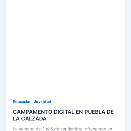
,
Educación
Juventud
CAMPAMENTO DIGITAL EN PUEBLA DE
LA CALZADA
La semana del 1 al 5 de septiembre, ofrecemos un