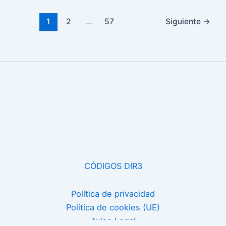
1
2
…
57
Siguiente
→
CÓDIGOS DIR3
Política de privacidad
Política de cookies (UE)
Aviso Legal