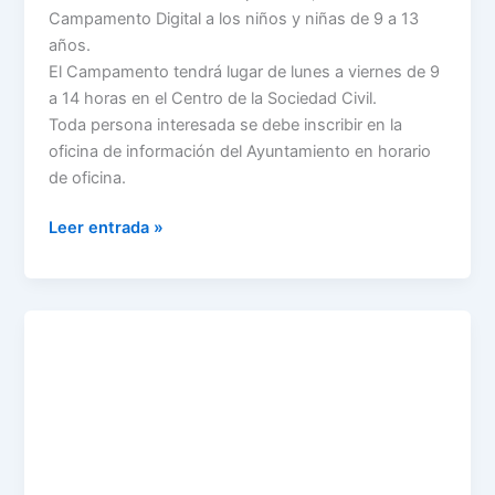
Campamento Digital a los niños y niñas de 9 a 13
años.
El Campamento tendrá lugar de lunes a viernes de 9
a 14 horas en el Centro de la Sociedad Civil.
Toda persona interesada se debe inscribir en la
oficina de información del Ayuntamiento en horario
de oficina.
Leer entrada »
Noche
Blanca
Deportiva
Solidaria