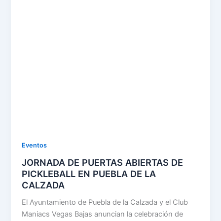
Eventos
JORNADA DE PUERTAS ABIERTAS DE
PICKLEBALL EN PUEBLA DE LA
CALZADA
El Ayuntamiento de Puebla de la Calzada y el Club
Maniacs Vegas Bajas anuncian la celebración de