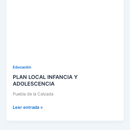
Educación
PLAN LOCAL INFANCIA Y
ADOLESCENCIA
Puebla de la Calzada
Leer entrada »