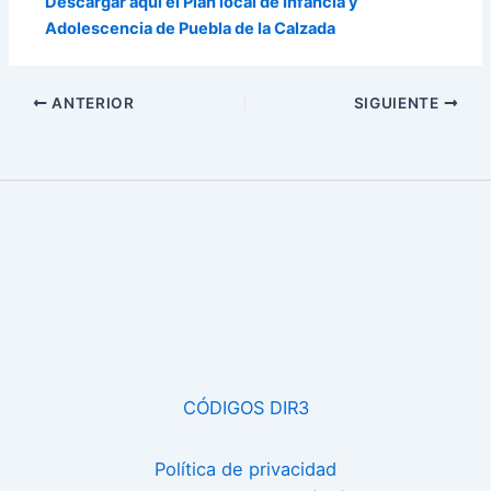
Descargar aquí el Plan local de Infancia y
Adolescencia de Puebla de la Calzada
ANTERIOR
SIGUIENTE
CÓDIGOS DIR3
Política de privacidad